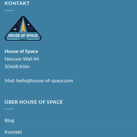
KONTAKT
House of Space
Neusser Wall 44
50668 Köln
Mail:
hello@house-of-space.com
ÜBER HOUSE OF SPACE
Blog
Kontakt