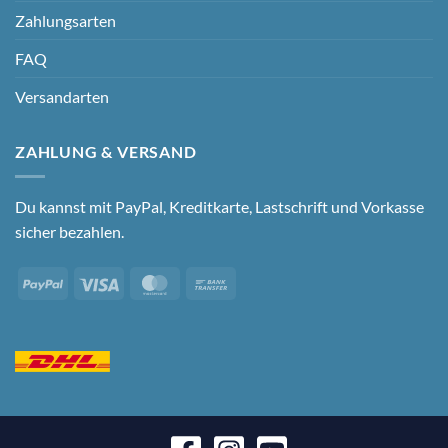
Zahlungsarten
FAQ
Versandarten
ZAHLUNG & VERSAND
Du kannst mit PayPal, Kreditkarte, Lastschrift und Vorkasse
sicher bezahlen.
PayPal
Visa
MasterCard
Bank
Transfer