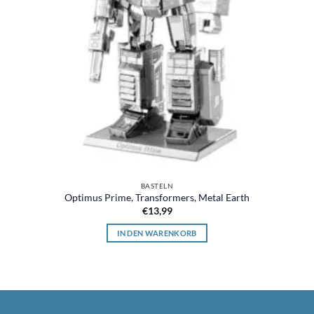
BASTELN
Optimus Prime, Transformers, Metal Earth
€
13,99
IN DEN WARENKORB