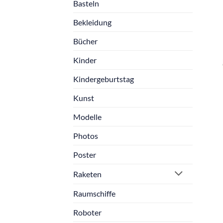
Basteln
Bekleidung
Bücher
Kinder
Kindergeburtstag
Kunst
Modelle
Photos
Poster
Raketen
Raumschiffe
Roboter