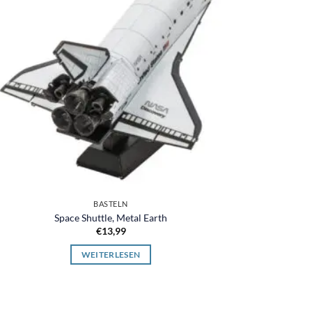
BASTELN
Space Shuttle, Metal Earth
€
13,99
WEITERLESEN