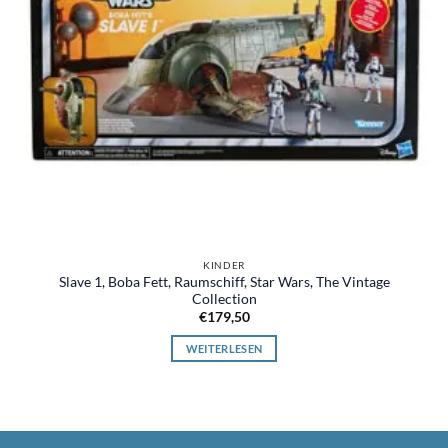
KINDER
Slave 1, Boba Fett, Raumschiff, Star Wars, The Vintage
Collection
€
179,50
WEITERLESEN