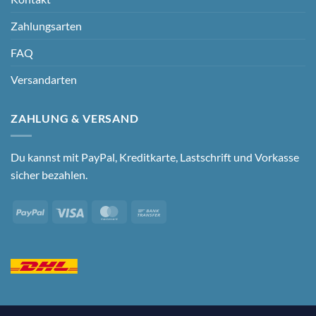
Zahlungsarten
FAQ
Versandarten
ZAHLUNG & VERSAND
Du kannst mit PayPal, Kreditkarte, Lastschrift und Vorkasse
sicher bezahlen.
PayPal
Visa
MasterCard
Bank
Transfer