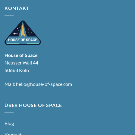
KONTAKT
House of Space
Neusser Wall 44
50668 Köln
Mail:
hello@house-of-space.com
ÜBER HOUSE OF SPACE
Blog
Kontakt