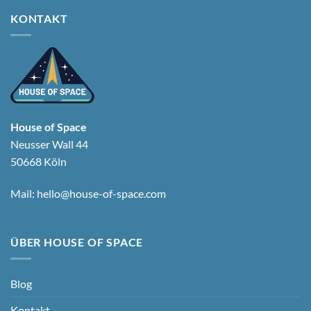
KONTAKT
House of Space
Neusser Wall 44
50668 Köln
Mail:
hello@house-of-space.com
ÜBER HOUSE OF SPACE
Blog
Kontakt