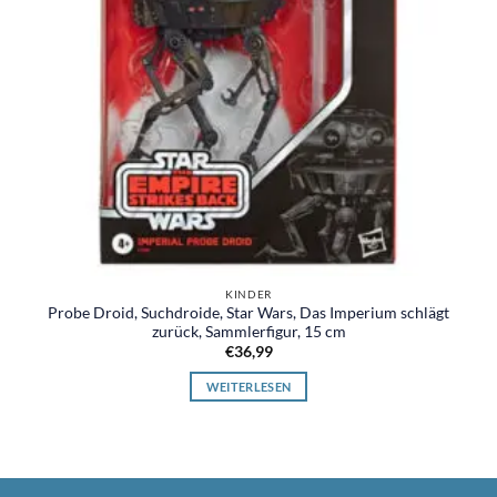
KINDER
Probe Droid, Suchdroide, Star Wars, Das Imperium schlägt
zurück, Sammlerfigur, 15 cm
€
36,99
WEITERLESEN