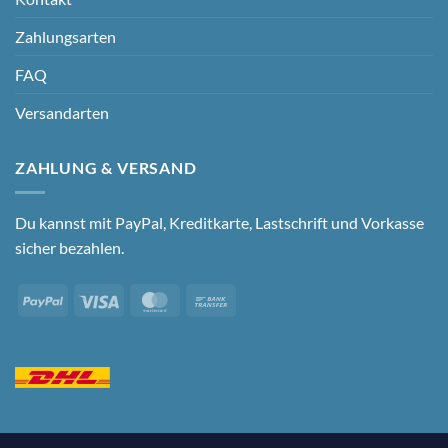
Zahlungsarten
FAQ
Versandarten
ZAHLUNG & VERSAND
Du kannst mit PayPal, Kreditkarte, Lastschrift und Vorkasse
sicher bezahlen.
PayPal
Visa
MasterCard
Bank
Transfer