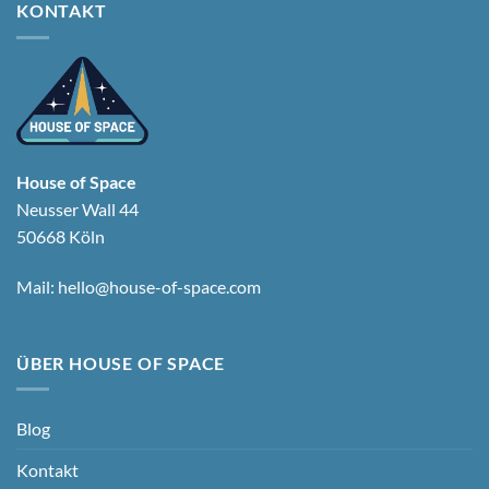
KONTAKT
House of Space
Neusser Wall 44
50668 Köln
Mail:
hello@house-of-space.com
ÜBER HOUSE OF SPACE
Blog
Kontakt