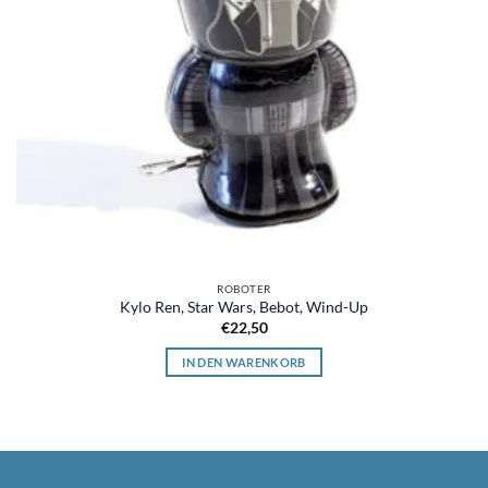
ROBOTER
Kylo Ren, Star Wars, Bebot, Wind-Up
€
22,50
IN DEN WARENKORB