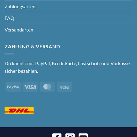
Zahlungsarten
FAQ
Versandarten
ZAHLUNG & VERSAND
Du kannst mit PayPal, Kreditkarte, Lastschrift und Vorkasse
sicher bezahlen.
PayPal
Visa
MasterCard
Bank
Transfer