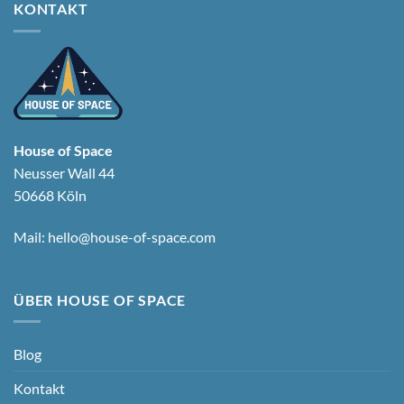
KONTAKT
House of Space
Neusser Wall 44
50668 Köln
Mail:
hello@house-of-space.com
ÜBER HOUSE OF SPACE
Blog
Kontakt