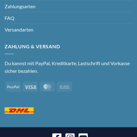
Zahlungsarten
FAQ
Versandarten
ZAHLUNG & VERSAND
Du kannst mit PayPal, Kreditkarte, Lastschrift und Vorkasse
sicher bezahlen.
PayPal
Visa
MasterCard
Bank
Transfer