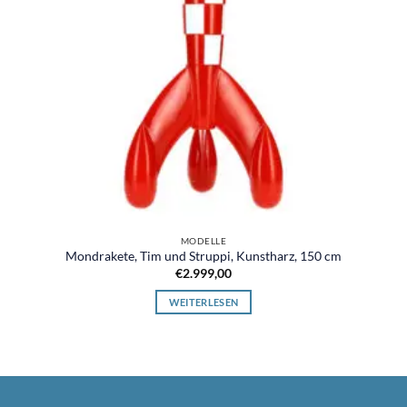
MODELLE
Mondrakete, Tim und Struppi, Kunstharz, 150 cm
€
2.999,00
WEITERLESEN