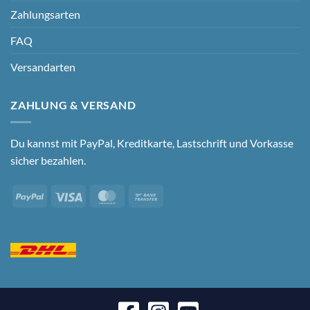
Zahlungsarten
FAQ
Versandarten
ZAHLUNG & VERSAND
Du kannst mit PayPal, Kreditkarte, Lastschrift und Vorkasse
sicher bezahlen.
PayPal
Visa
MasterCard
Bank
Transfer