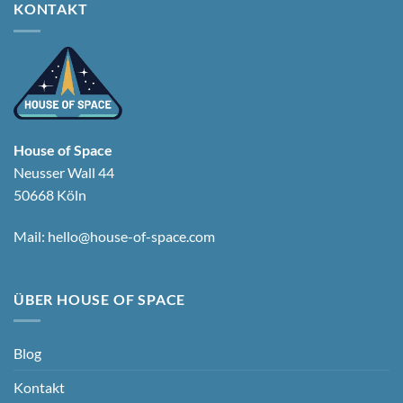
KONTAKT
House of Space
Neusser Wall 44
50668 Köln
Mail:
hello@house-of-space.com
ÜBER HOUSE OF SPACE
Blog
Kontakt