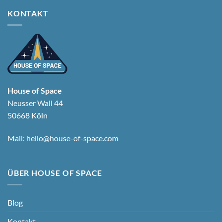
KONTAKT
House of Space
Neusser Wall 44
50668 Köln
Mail:
hello@house-of-space.com
ÜBER HOUSE OF SPACE
Blog
Kontakt