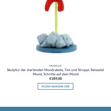
MODELLE
Skulptur der startenden Mondrakete, Tim und Struppi, Reiseziel
Mond, Schritte auf dem Mond
€
189,00
IN DEN WARENKORB