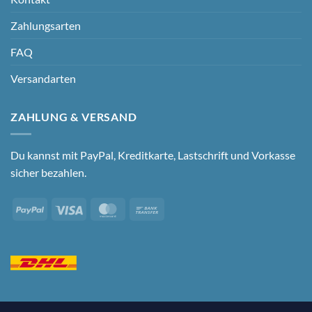
Zahlungsarten
FAQ
Versandarten
ZAHLUNG & VERSAND
Du kannst mit PayPal, Kreditkarte, Lastschrift und Vorkasse
sicher bezahlen.
PayPal
Visa
MasterCard
Bank
Transfer