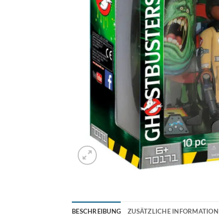
BESCHREIBUNG
ZUSÄTZLICHE INFORMATIO