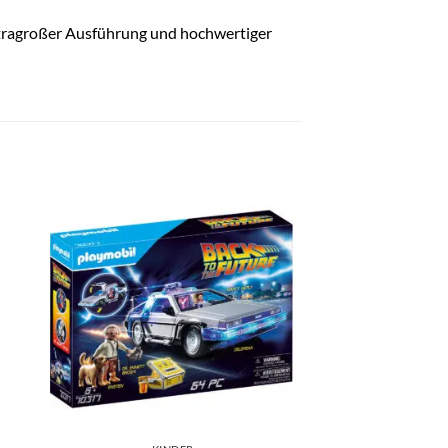
xtragroßer Ausführung und hochwertiger