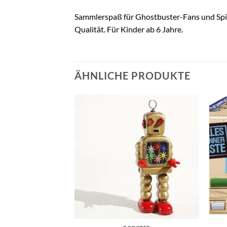
Sammlerspaß für Ghostbuster-Fans und Spie
Qualität. Für Kinder ab 6 Jahre.
ÄHNLICHE PRODUKTE