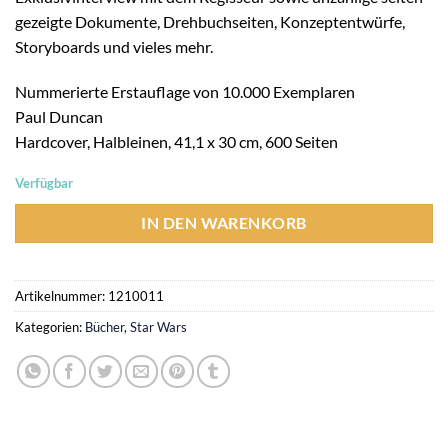
gezeigte Dokumente, Drehbuchseiten, Konzeptentwürfe,
Storyboards und vieles mehr.
Nummerierte Erstauflage von 10.000 Exemplaren
Paul Duncan
Hardcover, Halbleinen, 41,1 x 30 cm, 600 Seiten
Verfügbar
IN DEN WARENKORB
Artikelnummer:
1210011
Kategorien:
Bücher
,
Star Wars