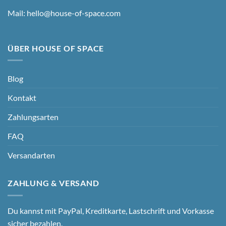
Mail:
hello@house-of-space.com
ÜBER HOUSE OF SPACE
Blog
Kontakt
Zahlungsarten
FAQ
Versandarten
ZAHLUNG & VERSAND
Du kannst mit PayPal, Kreditkarte, Lastschrift und Vorkasse
sicher bezahlen.