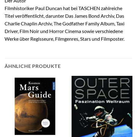
Der Autor
Filmhistoriker Paul Duncan hat bei TASCHEN zahlreiche
Titel veröffentlicht, darunter Das James Bond Archiv, Das
Charlie Chaplin Archiv, The Godfather Family Album, Taxi
Driver, Film Noir und Horror Cinema sowie verschiedene
Werke über Regisseure, Filmgenres, Stars und Filmposter.
ÄHNLICHE PRODUKTE