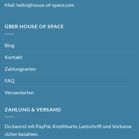
Mail:
hello@house-of-space.com
ÜBER HOUSE OF SPACE
Blog
Kontakt
Zahlungsarten
FAQ
Versandarten
ZAHLUNG & VERSAND
Du kannst mit PayPal, Kreditkarte, Lastschrift und Vorkasse
sicher bezahlen.