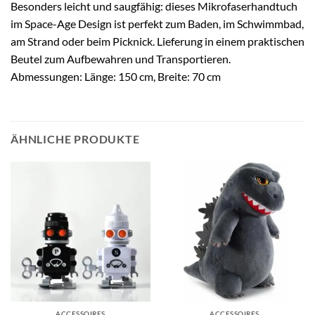
Besonders leicht und saugfähig: dieses Mikrofaserhandtuch
im Space-Age Design ist perfekt zum Baden, im Schwimmbad,
am Strand oder beim Picknick. Lieferung in einem praktischen
Beutel zum Aufbewahren und Transportieren.
Abmessungen: Länge: 150 cm, Breite: 70 cm
ÄHNLICHE PRODUKTE
ACCESSOIRES
ACCESSOIRES